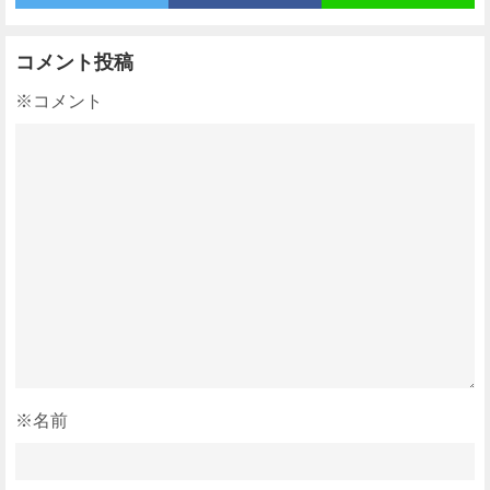
コメント投稿
※コメント
※名前