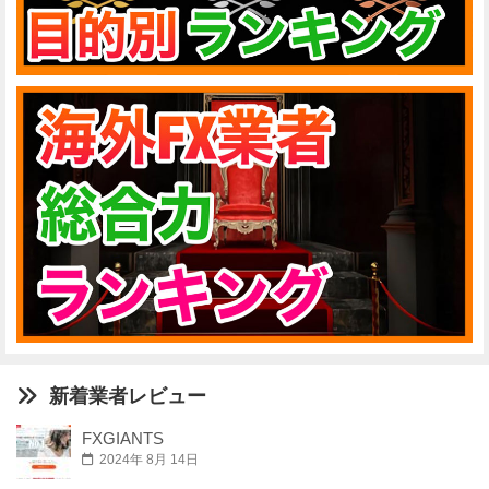
新着業者レビュー
FXGIANTS
2024年 8月 14日