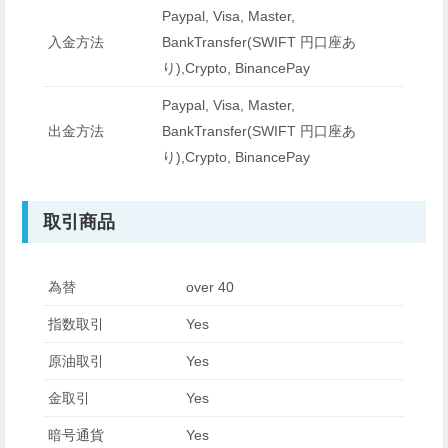
Paypal, Visa, Master,
入金方法
BankTransfer(SWIFT 円口座あ
り),Crypto, BinancePay
Paypal, Visa, Master,
出金方法
BankTransfer(SWIFT 円口座あ
り),Crypto, BinancePay
取引商品
為替
over 40
指数取引
Yes
原油取引
Yes
金取引
Yes
暗号通貨
Yes