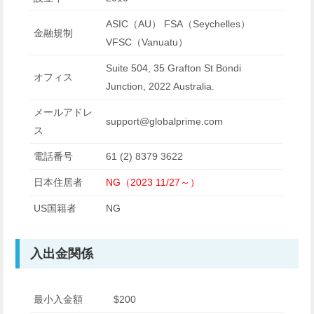
ASIC（AU） FSA（Seychelles）
金融規制
VFSC（Vanuatu）
Suite 504, 35 Grafton St Bondi
オフィス
Junction, 2022 Australia.
メールアドレ
support@globalprime.com
ス
電話番号
61 (2) 8379 3622
日本住居者
NG（2023 11/27～）
US国籍者
NG
入出金関係
最小入金額
$200