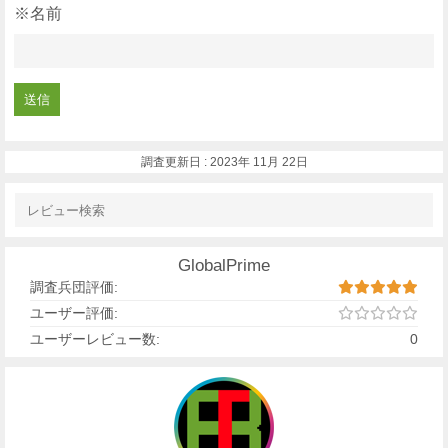
※名前
調査更新日 :
2023年 11月 22日
GlobalPrime
調査兵団評価:
ユーザー評価:
ユーザーレビュー数:
0