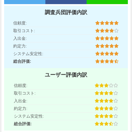
調査兵団評価内訳
信頼度:
取引コスト:
入出金:
約定力:
システム安定性:
総合評価:
ユーザー評価内訳
信頼度:
取引コスト:
入出金:
約定力:
システム安定性:
総合評価: