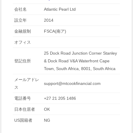
会社名
Atlantic Pearl Ltd
設立年
2014
金融規制
FSCA(南ア)
オフィス
25 Dock Road Junction Corner Stanley
登記住所
& Dock Road V&A Waterfront Cape
Town, South Africa, 8001, South Africa
メールアドレ
support@mtcookfinancial.com
ス
電話番号
+27 21 205 1486
日本住居者
OK
US国籍者
NG