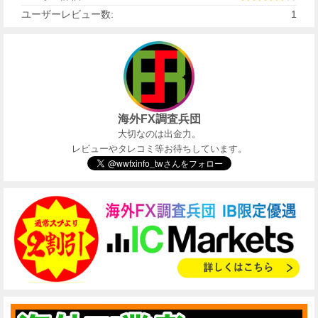
ユーザーレビュー数:
1
海外FX調査兵団
大切なのは出金力。
レビューやタレコミ等お待ちしています。