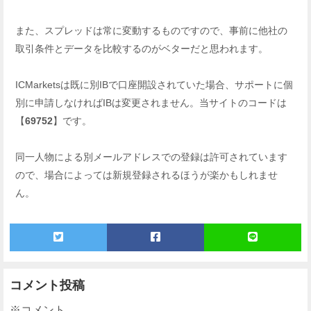
また、スプレッドは常に変動するものですので、事前に他社の
取引条件とデータを比較するのがベターだと思われます。
ICMarketsは既に別IBで口座開設されていた場合、サポートに個
別に申請しなければIBは変更されません。当サイトのコードは
【
69752
】です。
同一人物による別メールアドレスでの登録は許可されています
ので、場合によっては新規登録されるほうが楽かもしれませ
ん。
コメント投稿
※コメント