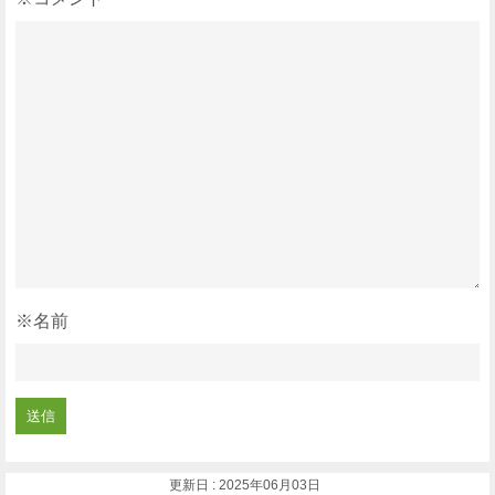
※名前
更新日 : 2025年06月03日