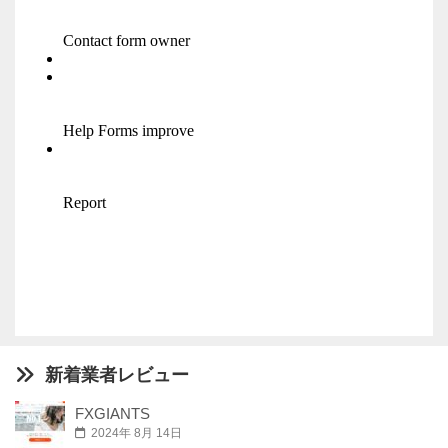
新着業者レビュー
FXGIANTS
2024年 8月 14日