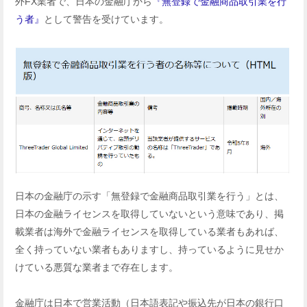
外FX業者で、日本の金融庁から
『無登録で金融商品取引業を行
う者』
として警告を受けています。
日本の金融庁の示す「無登録で金融商品取引業を行う」とは、
日本の金融ライセンスを取得していないという意味であり、掲
載業者は海外で金融ライセンスを取得している業者もあれば、
全く持っていない業者もありますし、持っているように見せか
けている悪質な業者まで存在します。
金融庁は日本で営業活動（日本語表記や振込先が日本の銀行口