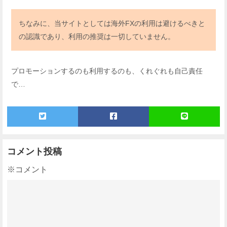
ちなみに、当サイトとしては海外FXの利用は避けるべきと
の認識であり、利用の推奨は一切していません。
プロモーションするのも利用するのも、くれぐれも自己責任
で…
コメント投稿
※コメント