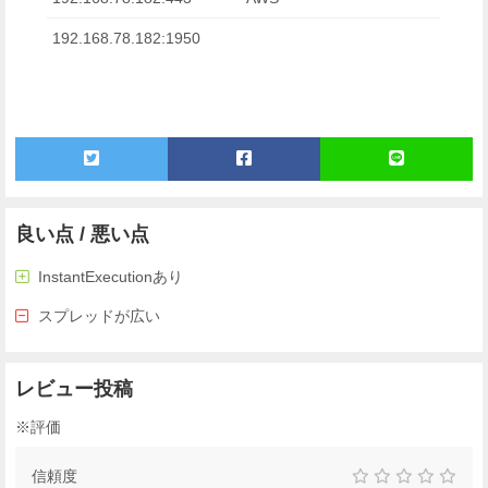
192.168.78.182:1950
良い点 / 悪い点
InstantExecutionあり
スプレッドが広い
レビュー投稿
※評価
信頼度