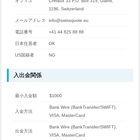
オフィス
Crétaux 33 P.O. Box 319, Gland,
1196, Switzerland
メールアドレス
info@swissquote.eu
電話番号
+41 44 825 88 88
日本住居者
OK
US国籍者
NG
入出金関係
最小入金額
$1000
Bank Wire (BankTransfer/SWIFT),
入金方法
VISA, MasterCard
Bank Wire (BankTransfer/SWIFT),
出金方法
VISA, MasterCard