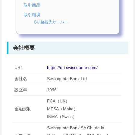
取引商品
取引環境
GUI接続先サーバー
会社概要
URL
https://en.swissquote.com/
会社名
Swissquote Bank Ltd
設立年
1996
FCA（UK）
金融規制
MFSA（Malta）
INMA（Swiss）
Swissquote Bank SA Ch. de la