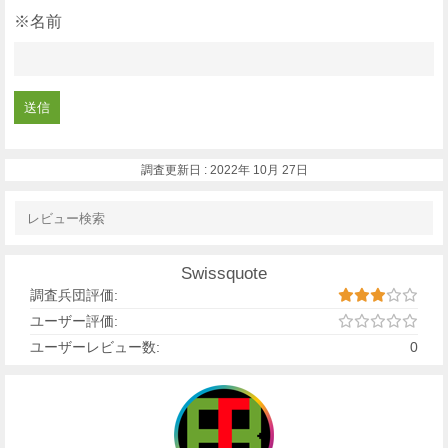
※名前
調査更新日 :
2022年 10月 27日
Swissquote
調査兵団評価:
ユーザー評価:
ユーザーレビュー数:
0