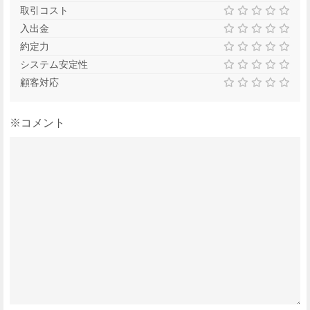
取引コスト
入出金
約定力
システム安定性
顧客対応
※コメント