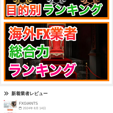
新着業者レビュー
FXGIANTS
2024年 8月 14日