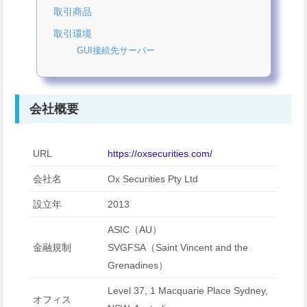
取引商品
取引環境
GUI接続先サーバー
会社概要
URL
https://oxsecurities.com/
会社名
Ox Securities Pty Ltd
設立年
2013
ASIC（AU）
金融規制
SVGFSA（Saint Vincent and the
Grenadines）
Level 37, 1 Macquarie Place Sydney,
オフィス