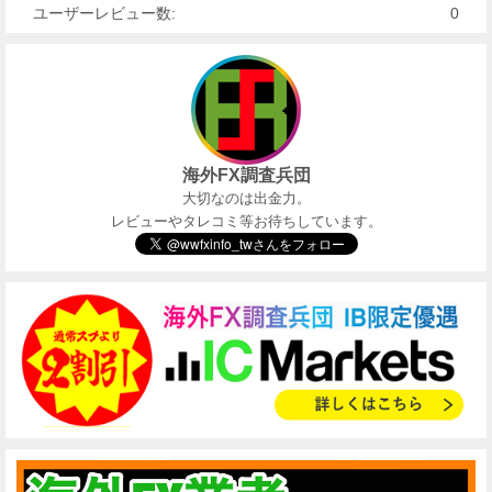
ユーザーレビュー数:
0
海外FX調査兵団
大切なのは出金力。
レビューやタレコミ等お待ちしています。