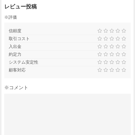
レビュー投稿
※評価
信頼度
取引コスト
入出金
約定力
システム安定性
顧客対応
※コメント