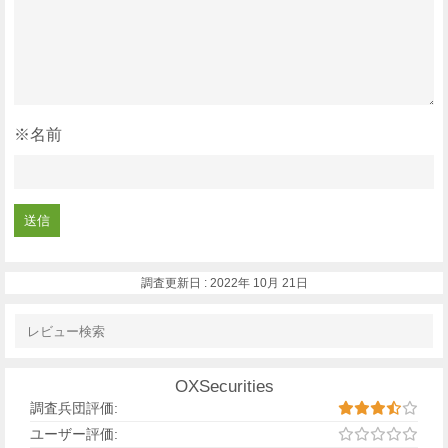
※名前
調査更新日 :
2022年 10月 21日
OXSecurities
調査兵団評価:
ユーザー評価: