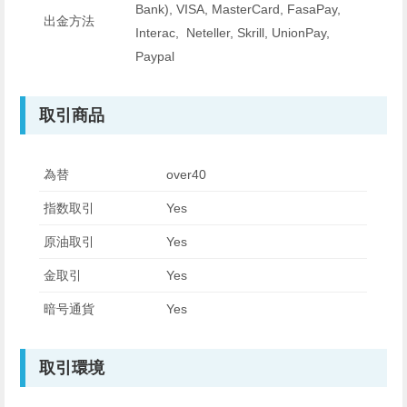
Bank), VISA, MasterCard, FasaPay,
出金方法
Interac, Neteller, Skrill, UnionPay,
Paypal
取引商品
為替
over40
指数取引
Yes
原油取引
Yes
金取引
Yes
暗号通貨
Yes
取引環境