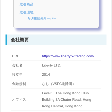
取引商品
取引環境
GUI接続先サーバー
会社概要
URL
https://www.libertyfx-trading.com/
会社名
Liberty LTD.
設立年
2014
金融規制
なし（VSFC削除済）
Level 9, The Hong Kong Club
オフィス
Building 3A Chater Road, Hong
Kong Central, Hong Kong