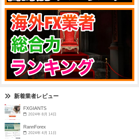
新着業者レビュー
FXGIANTS
2024年 8月 14日
RannForex
2024年 4月 11日