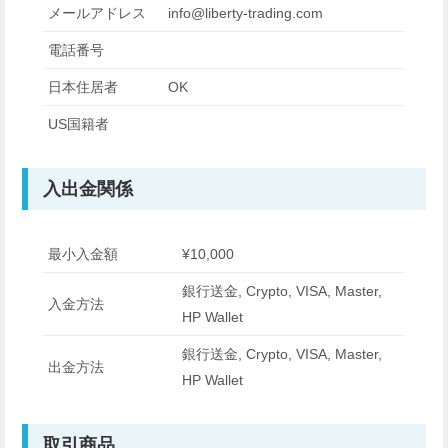
メールアドレス
info@liberty-trading.com
電話番号
日本住居者
OK
US国籍者
入出金関係
最小入金額
¥10,000
銀行送金, Crypto, VISA, Master,
入金方法
HP Wallet
銀行送金, Crypto, VISA, Master,
出金方法
HP Wallet
取引商品