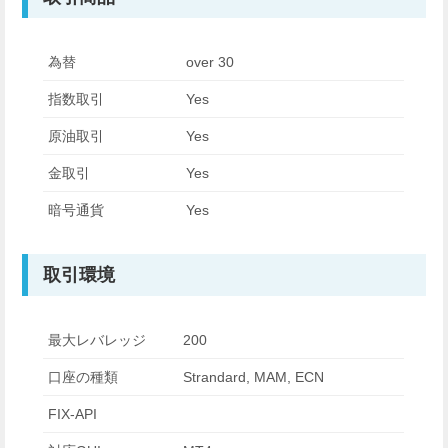
為替
over 30
指数取引
Yes
原油取引
Yes
金取引
Yes
暗号通貨
Yes
取引環境
最大レバレッジ
200
口座の種類
Strandard, MAM, ECN
FIX-API