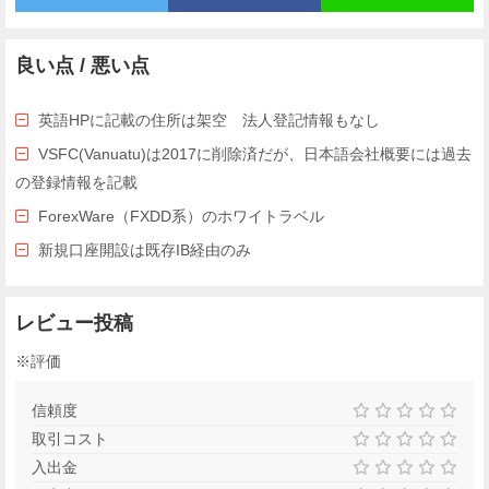
良い点 / 悪い点
英語HPに記載の住所は架空 法人登記情報もなし
VSFC(Vanuatu)は2017に削除済だが、日本語会社概要には過去
の登録情報を記載
ForexWare（FXDD系）のホワイトラベル
新規口座開設は既存IB経由のみ
レビュー投稿
※評価
信頼度
取引コスト
入出金