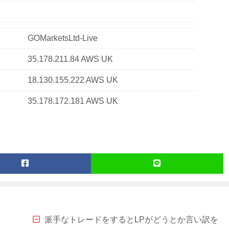
GOMarketsLtd-Live
35.178.211.84 AWS UK
18.130.155.222 AWS UK
35.178.172.181 AWS UK
派手なトレードをするとLPがどうとか言い訳を