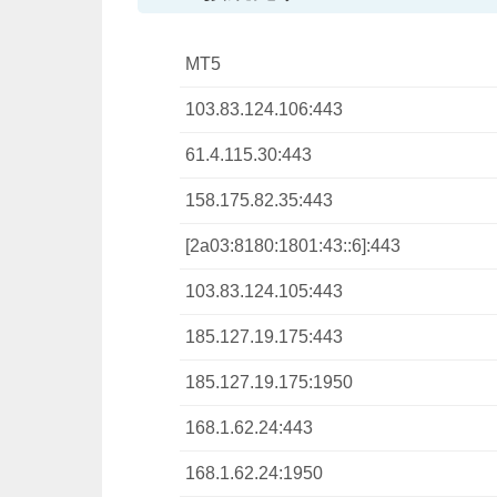
MT5
103.83.124.106:443
61.4.115.30:443
158.175.82.35:443
[2a03:8180:1801:43::6]:443
103.83.124.105:443
185.127.19.175:443
185.127.19.175:1950
168.1.62.24:443
168.1.62.24:1950