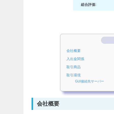
総合評価:
会社概要
入出金関係
取引商品
取引環境
GUI接続先サーバー
会社概要