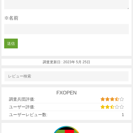
※名前
調査更新日 :
2023年 5月 25日
FXOPEN
調査兵団評価:
ユーザー評価:
ユーザーレビュー数:
1