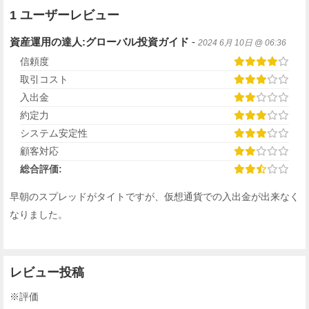
1 ユーザーレビュー
資産運用の達人:グローバル投資ガイド
-
2024 6月 10日 @ 06:36
信頼度
取引コスト
入出金
約定力
システム安定性
顧客対応
総合評価:
早朝のスプレッドがタイトですが、仮想通貨での入出金が出来なく
なりました。
レビュー投稿
※評価