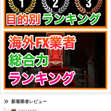
新着業者レビュー