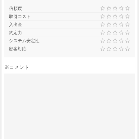
信頼度
取引コスト
入出金
約定力
システム安定性
顧客対応
※コメント