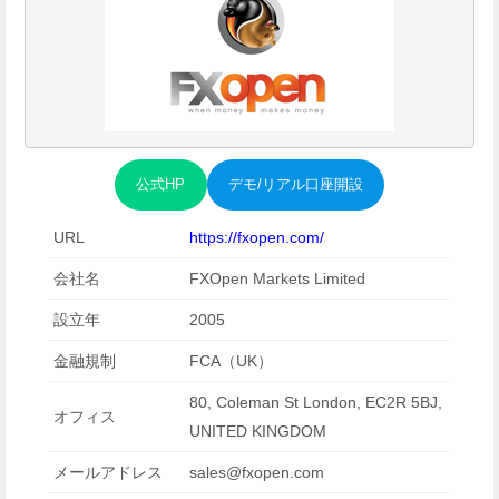
公式HP
デモ/リアル口座開設
URL
https://fxopen.com/
会社名
FXOpen Markets Limited
設立年
2005
金融規制
FCA（UK）
80, Coleman St London, EC2R 5BJ,
オフィス
UNITED KINGDOM
メールアドレス
sales@fxopen.com