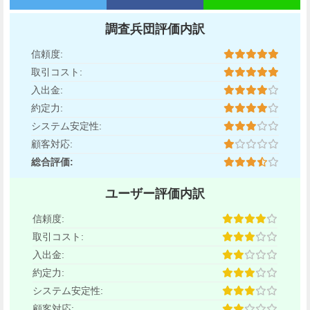
調査兵団評価内訳
信頼度:
取引コスト:
入出金:
約定力:
システム安定性:
顧客対応:
総合評価:
ユーザー評価内訳
信頼度:
取引コスト:
入出金:
約定力:
システム安定性:
顧客対応: