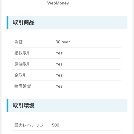
WebMoney
取引商品
為替
30 over
指数取引
Yes
原油取引
Yes
金取引
Yes
暗号通貨
Yes
取引環境
最大レバレッジ
500