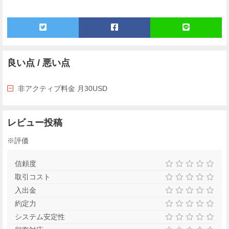
良い点 / 悪い点
非アクティブ料金 月30USD
レビュー投稿
※評価
信頼度
取引コスト
入出金
約定力
システム安定性