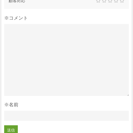
顧客対応
※コメント
※名前