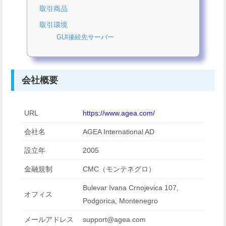
取引商品
取引環境
GUI接続先サーバー
会社概要
URL
https://www.agea.com/
会社名
AGEA International AD
設立年
2005
金融規制
CMC（モンテネグロ）
Bulevar Ivana Crnojevica 107,
オフィス
Podgorica, Montenegro
メールアドレス
support@agea.com