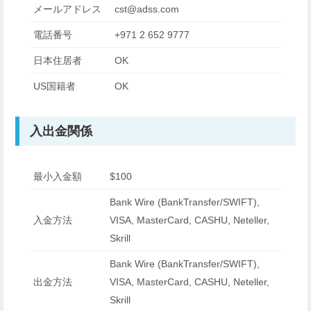
メールアドレス
cst@adss.com
電話番号
+971 2 652 9777
日本住居者
OK
US国籍者
OK
入出金関係
最小入金額
$100
Bank Wire (BankTransfer/SWIFT),
入金方法
VISA, MasterCard, CASHU, Neteller,
Skrill
Bank Wire (BankTransfer/SWIFT),
出金方法
VISA, MasterCard, CASHU, Neteller,
Skrill