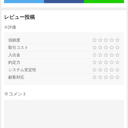
レビュー投稿
※評価
信頼度
取引コスト
入出金
約定力
システム安定性
顧客対応
※コメント