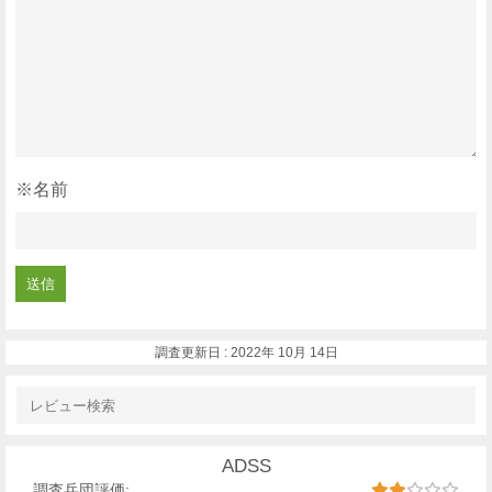
※名前
調査更新日 :
2022年 10月 14日
ADSS
調査兵団評価: