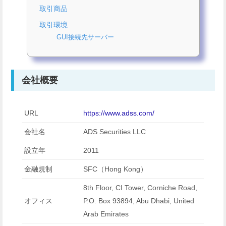
取引商品
取引環境
GUI接続先サーバー
会社概要
URL
https://www.adss.com/
会社名
ADS Securities LLC
設立年
2011
金融規制
SFC（Hong Kong）
8th Floor, CI Tower, Corniche Road,
オフィス
P.O. Box 93894, Abu Dhabi, United
Arab Emirates