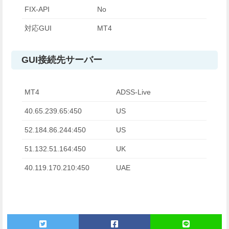
FIX-API
No
対応GUI
MT4
GUI接続先サーバー
MT4
ADSS-Live
40.65.239.65:450
US
52.184.86.244:450
US
51.132.51.164:450
UK
40.119.170.210:450
UAE