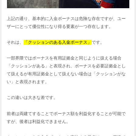
上記の通り、基本的に入金ボーナスは危険な存在ですが、ユー
ザーにとって優位性になり得る要素が一つ存在します。
それは、
「クッションのある入金ボーナス」
です。
一部界隈ではボーナスを有用証拠金と同じように扱える場合
「クッションがある」と表現され、ボーナスを必要証拠金とし
て扱えるが有用証拠金として扱えない場合は「クッションがな
い」と表現されます。
この違いは大きな差です。
前者は両建てすることでボーナス額を利益化することが可能で
すが、後者は利益化できません。