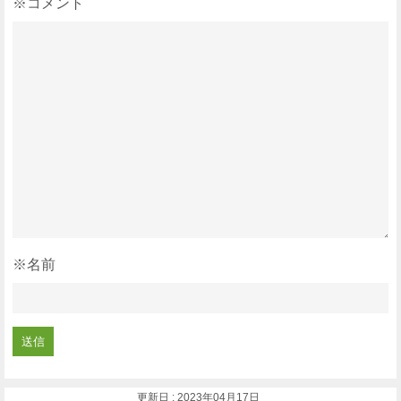
※コメント
※名前
更新日 : 2023年04月17日