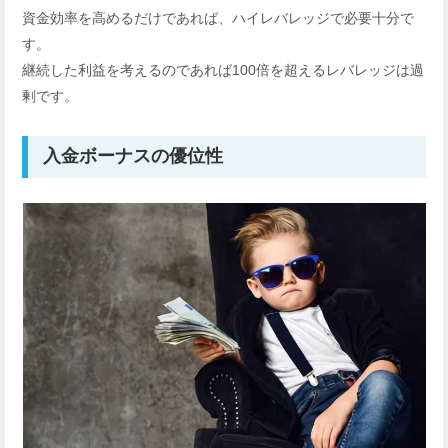
資金効率を高めるだけであれば、ハイレバレッジで必要十分で
す。
継続した利益を考えるのであれば100倍を超えるレバレッジは過
剰です。
入金ボーナスの優位性