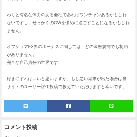
わりと有名な体力のある会社であればワンチャンあるかもしれ
ないですし、せっかくのGWを惨めに過ごすことになるかもしれ
ません。
オフショアFX界のボーナスに関しては、どの金融規制でも制約
がありません。
完全な自己責任の世界です。
好きにすればいいと思いますが、もし悪い結果が出た場合は当
サイトのユーザー評価投稿で教えていただけますと幸いです。
コメント投稿