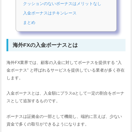
クッションのないボーナスはメリットなし
入金ボーナスはチキンレース
まとめ
海外FXの入金ボーナスとは
海外FX業界では、顧客の入金に対してボーナスを提供する “入
金ボーナス” と呼ばれるサービスを提供している業者が多く存在
します。
入金ボーナスとは、入金額にプラスαとして一定の割合をボーナ
スとして追加するものです。
ボーナスは証拠金の一部として機能し、端的に言えば、少ない
資金で多くの取引ができるようになります。