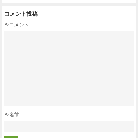
コメント投稿
※コメント
※名前