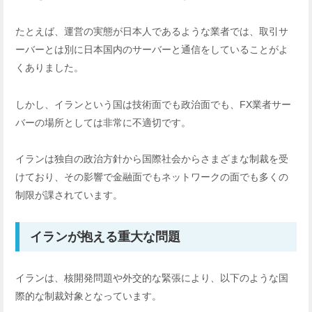
たとえば、運営の実態が日本人であるような業者では、取引サ
ーバーとは別に日本国内のサーバーと通信をしていることがよ
くありました。
しかし、イランという国は技術面でも政治面でも、FX業者サー
バーの場所としては非常に不適切です。
イランは独自の政治方針から国際社会からさまざまな制裁を受
けており、その影響で金融面でもネットワークの面でも多くの
制限が課されています。
イランが抱える重大な問題
イランは、核開発問題や外交的な緊張により、以下のような国
際的な制裁対象となっています。