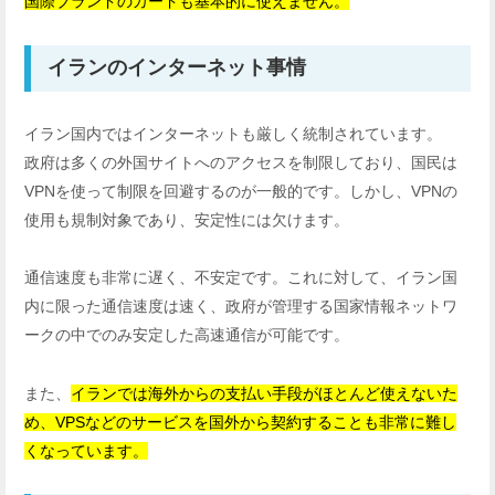
国際ブランドのカードも基本的に使えません。
イランのインターネット事情
イラン国内ではインターネットも厳しく統制されています。
政府は多くの外国サイトへのアクセスを制限しており、国民は
VPNを使って制限を回避するのが一般的です。しかし、VPNの
使用も規制対象であり、安定性には欠けます。
通信速度も非常に遅く、不安定です。これに対して、イラン国
内に限った通信速度は速く、政府が管理する国家情報ネットワ
ークの中でのみ安定した高速通信が可能です。
また、
イランでは海外からの支払い手段がほとんど使えないた
め、VPSなどのサービスを国外から契約することも非常に難し
くなっています。