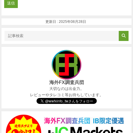
更新日 : 2025年08月28日
海外FX調査兵団
大切なのは出金力。
レビューやタレコミ等お待ちしています。