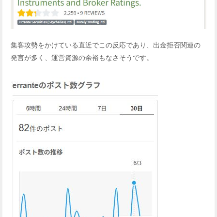
集客攻勢をかけている直近でこの反応であり、出金拒否関連の
発言が多く、運営資源の余裕もなさそうです。