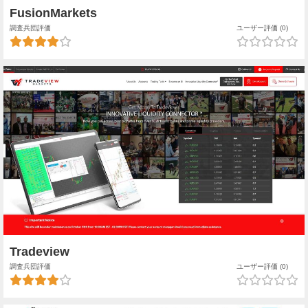
FusionMarkets
調査兵団評価
ユーザー評価 (0)
Tradeview
調査兵団評価
ユーザー評価 (0)