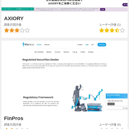
AXIORY
調査兵団評価
ユーザー評価 (1)
FinPros
調査兵団評価
ユーザー評価 (0)