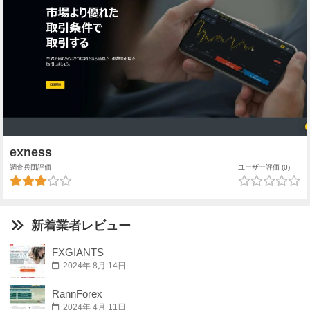
exness
調査兵団評価
ユーザー評価 (0)
新着業者レビュー
FXGIANTS
2024年 8月 14日
RannForex
2024年 4月 11日