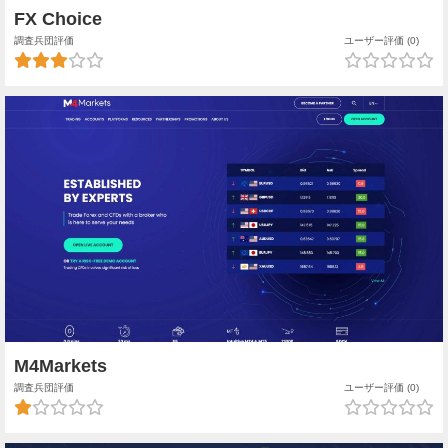
FX Choice
調査兵団評価
ユーザー評価 (0)
M4Markets
調査兵団評価
ユーザー評価 (0)