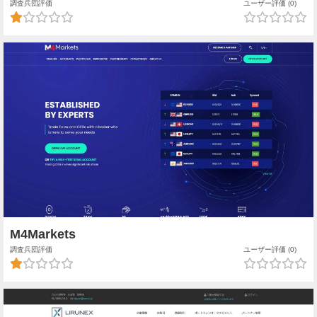
調査兵団評価
ユーザー評価 (0)
M4Markets
調査兵団評価
ユーザー評価 (0)