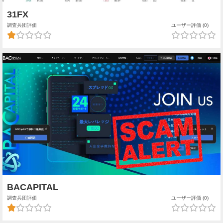
31FX
調査兵団評価
ユーザー評価 (0)
BACAPITAL
調査兵団評価
ユーザー評価 (0)