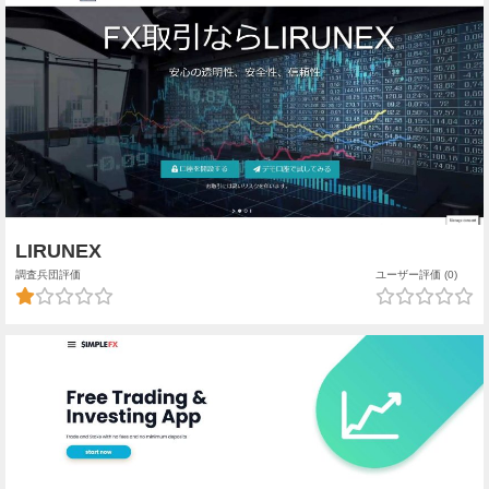
LIRUNEX
調査兵団評価
ユーザー評価 (0)