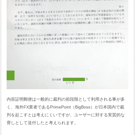
内容証明郵便は一般的に裁判の前段階として利用される事が多
く、海外FX業者であるPrimePoint（BigBoss）が日本国内で裁
判を起こすとは考えにくいですが、ユーザーに対する実質的な
脅しとして送付したと考えられます。