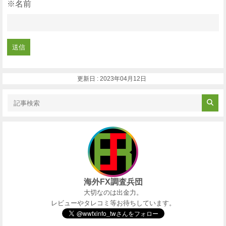
※名前
更新日 : 2023年04月12日
海外FX調査兵団
大切なのは出金力。
レビューやタレコミ等お待ちしています。