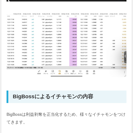
BigBossによるイチャモンの内容
BigBossは利益剥奪を正当化するため、様々なイチャモンをつけ
てきます。