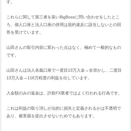
す。
これらに関して第三者を装いBigBossに問い合わせをしたとこ
ろ、個人口座と法人口座の併用は規約違反に該当しないとの回
答を受けています。
山田さんの取引内容に変わった点はなく、極めて一般的なもの
です。
山田さんは法人名義口座で一度目13万入金→全溶かし、二度目
13万入金→116万程度の利益を出しています。
入金額のみの返金は、詐欺FX業者ではよく行われる行為です。
これは利益の取り消しが法的に損失と定義されるかは不透明で
あり、被害届を提出させないためでもあります。