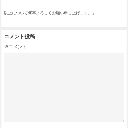
以上について何卒よろしくお願い申し上げます。」
コメント投稿
※コメント